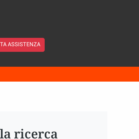
TA ASSISTENZA
la ricerca