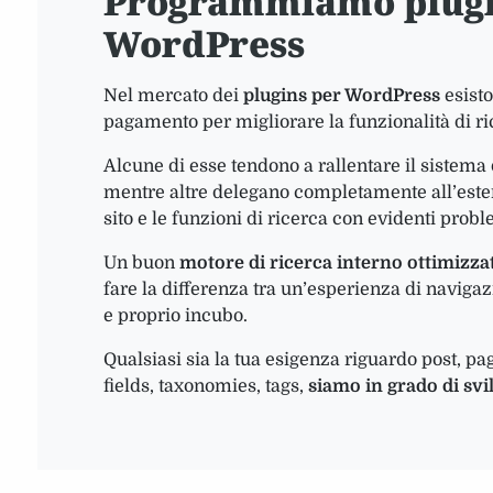
Programmiamo plugi
WordPress
Nel mercato dei
plugins per WordPress
esisto
pagamento per migliorare la funzionalità di ri
Alcune di esse tendono a rallentare il sistema
mentre altre delegano completamente all’ester
sito e le funzioni di ricerca con evidenti probl
Un buon
motore di ricerca interno ottimizz
fare la differenza tra un’esperienza di naviga
e proprio incubo.
Qualsiasi sia la tua esigenza riguardo post, 
fields, taxonomies, tags,
siamo in grado di svi