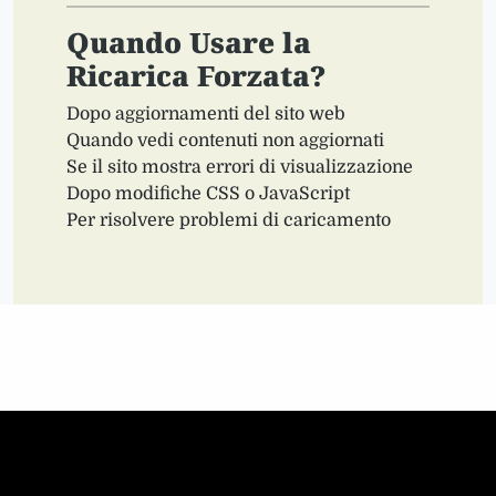
Quando Usare la
Ricarica Forzata?
Dopo aggiornamenti del sito web
Quando vedi contenuti non aggiornati
Se il sito mostra errori di visualizzazione
Dopo modifiche CSS o JavaScript
Per risolvere problemi di caricamento