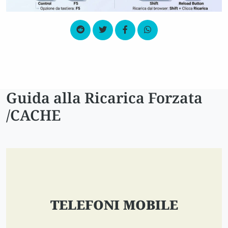
Guida alla Ricarica Forzata
/CACHE
TELEFONI MOBILE