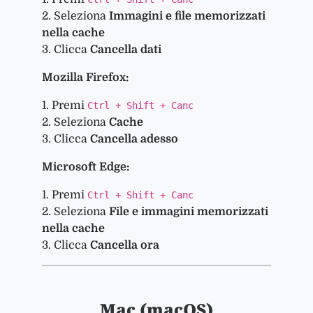
Seleziona
Immagini e file memorizzati
nella cache
Clicca
Cancella dati
Mozilla Firefox:
Premi
Ctrl + Shift + Canc
Seleziona
Cache
Clicca
Cancella adesso
Microsoft Edge:
Premi
Ctrl + Shift + Canc
Seleziona
File e immagini memorizzati
nella cache
Clicca
Cancella ora
Mac (macOS)