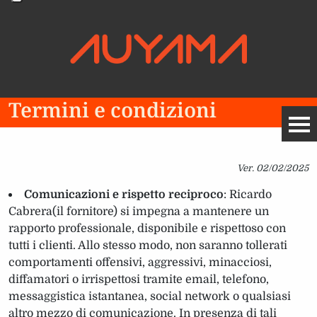
Termini e condizioni
Ver. 02/02/2025
Comunicazioni e rispetto reciproco
: Ricardo
Cabrera(il fornitore) si impegna a mantenere un
rapporto professionale, disponibile e rispettoso con
tutti i clienti. Allo stesso modo, non saranno tollerati
comportamenti offensivi, aggressivi, minacciosi,
diffamatori o irrispettosi tramite email, telefono,
messaggistica istantanea, social network o qualsiasi
altro mezzo di comunicazione. In presenza di tali