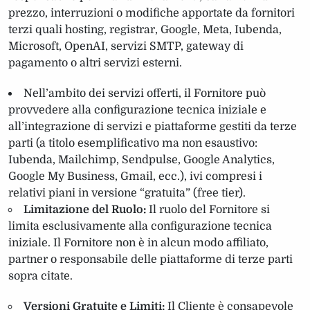
prezzo, interruzioni o modifiche apportate da fornitori
terzi quali hosting, registrar, Google, Meta, Iubenda,
Microsoft, OpenAI, servizi SMTP, gateway di
pagamento o altri servizi esterni.
Nell’ambito dei servizi offerti, il Fornitore può
provvedere alla configurazione tecnica iniziale e
all’integrazione di servizi e piattaforme gestiti da terze
parti (a titolo esemplificativo ma non esaustivo:
Iubenda, Mailchimp, Sendpulse, Google Analytics,
Google My Business, Gmail, ecc.), ivi compresi i
relativi piani in versione “gratuita” (free tier).
Limitazione del Ruolo:
Il ruolo del Fornitore si
limita esclusivamente alla configurazione tecnica
iniziale. Il Fornitore non è in alcun modo affiliato,
partner o responsabile delle piattaforme di terze parti
sopra citate.
Versioni Gratuite e Limiti:
Il Cliente è consapevole