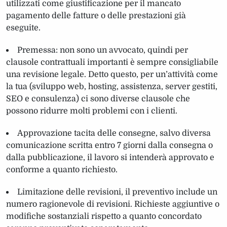
utilizzati come giustificazione per il mancato
pagamento delle fatture o delle prestazioni già
eseguite.
Premessa: non sono un avvocato, quindi per
clausole contrattuali importanti è sempre consigliabile
una revisione legale. Detto questo, per un’attività come
la tua (sviluppo web, hosting, assistenza, server gestiti,
SEO e consulenza) ci sono diverse clausole che
possono ridurre molti problemi con i clienti.
Approvazione tacita delle consegne, salvo diversa
comunicazione scritta entro 7 giorni dalla consegna o
dalla pubblicazione, il lavoro si intenderà approvato e
conforme a quanto richiesto.
Limitazione delle revisioni, il preventivo include un
numero ragionevole di revisioni. Richieste aggiuntive o
modifiche sostanziali rispetto a quanto concordato