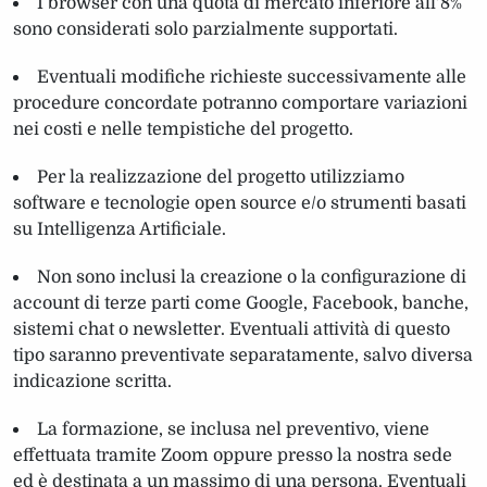
I browser con una quota di mercato inferiore all’8%
sono considerati solo parzialmente supportati.
Eventuali modifiche richieste successivamente alle
procedure concordate potranno comportare variazioni
nei costi e nelle tempistiche del progetto.
Per la realizzazione del progetto utilizziamo
software e tecnologie open source e/o strumenti basati
su Intelligenza Artificiale.
Non sono inclusi la creazione o la configurazione di
account di terze parti come Google, Facebook, banche,
sistemi chat o newsletter. Eventuali attività di questo
tipo saranno preventivate separatamente, salvo diversa
indicazione scritta.
La formazione, se inclusa nel preventivo, viene
effettuata tramite Zoom oppure presso la nostra sede
ed è destinata a un massimo di una persona. Eventuali