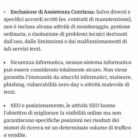
Esclusione di Assistenza Continua:
Salvo diversi e
specifici accordi scritti (es. contratti di manutenzione),
non è inclusa alcuna attività di monitoraggio, gestione
ordinaria, o risoluzione di problemi tecnici derivanti
dall’uso, dalle limitazioni o dai malfunzionamenti di
tali servizi terzi.
Sicurezza informatica, nessun sistema informatico
può essere considerato totalmente sicuro. Non viene
garantita l’immunità da attacchi informatici, malware,
phishing, vulnerabilità zero-day o attività malevole di
terzi.
SEO e posizionamento, le attività SEO hanno
l’obiettivo di migliorare la visibilità online ma non
garantiscono specifiche posizioni nei risultati dei
motori di ricerca né un determinato volume di traffico
o vendite.