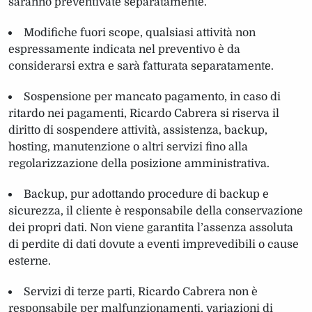
saranno preventivate separatamente.
Modifiche fuori scope, qualsiasi attività non
espressamente indicata nel preventivo è da
considerarsi extra e sarà fatturata separatamente.
Sospensione per mancato pagamento, in caso di
ritardo nei pagamenti, Ricardo Cabrera si riserva il
diritto di sospendere attività, assistenza, backup,
hosting, manutenzione o altri servizi fino alla
regolarizzazione della posizione amministrativa.
Backup, pur adottando procedure di backup e
sicurezza, il cliente è responsabile della conservazione
dei propri dati. Non viene garantita l’assenza assoluta
di perdite di dati dovute a eventi imprevedibili o cause
esterne.
Servizi di terze parti, Ricardo Cabrera non è
responsabile per malfunzionamenti, variazioni di