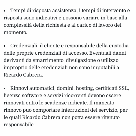
Tempi di risposta assistenza, i tempi di intervento e
risposta sono indicativi e possono variare in base alla
complessità della richiesta e al carico di lavoro del
momento.
Credenziali, il cliente è responsabile della custodia
delle proprie credenziali di accesso. Eventuali danni
derivanti da smarrimento, divulgazione o utilizzo
improprio delle credenziali non sono imputabili a
Ricardo Cabrera.
Rinnovi automatici, domini, hosting, certificati SSL,
licenze software e servizi ricorrenti devono essere
rinnovati entro le scadenze indicate. Il mancato
rinnovo può comportare interruzioni del servizio, per
le quali Ricardo Cabrera non potrà essere ritenuto
responsabile.