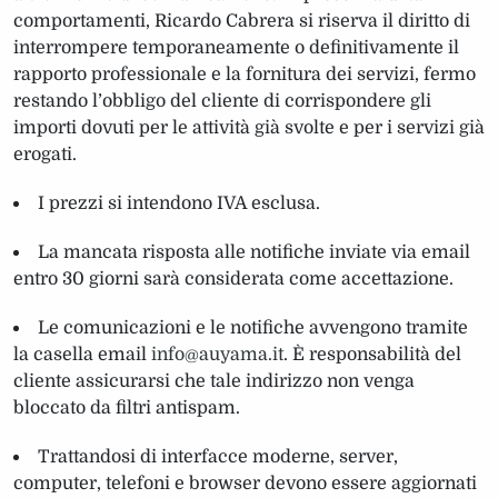
comportamenti, Ricardo Cabrera si riserva il diritto di
interrompere temporaneamente o definitivamente il
rapporto professionale e la fornitura dei servizi, fermo
restando l’obbligo del cliente di corrispondere gli
importi dovuti per le attività già svolte e per i servizi già
erogati.
I prezzi si intendono IVA esclusa.
La mancata risposta alle notifiche inviate via email
entro 30 giorni sarà considerata come accettazione.
Le comunicazioni e le notifiche avvengono tramite
la casella email
info@auyama.it
. È responsabilità del
cliente assicurarsi che tale indirizzo non venga
bloccato da filtri antispam.
Trattandosi di interfacce moderne, server,
computer, telefoni e browser devono essere aggiornati