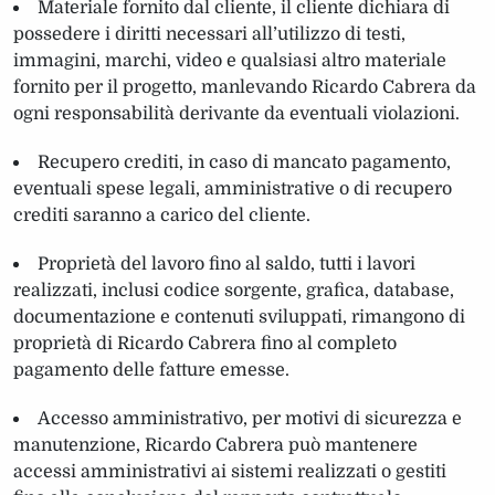
Materiale fornito dal cliente, il cliente dichiara di
possedere i diritti necessari all’utilizzo di testi,
immagini, marchi, video e qualsiasi altro materiale
fornito per il progetto, manlevando Ricardo Cabrera da
ogni responsabilità derivante da eventuali violazioni.
Recupero crediti, in caso di mancato pagamento,
eventuali spese legali, amministrative o di recupero
crediti saranno a carico del cliente.
Proprietà del lavoro fino al saldo, tutti i lavori
realizzati, inclusi codice sorgente, grafica, database,
documentazione e contenuti sviluppati, rimangono di
proprietà di Ricardo Cabrera fino al completo
pagamento delle fatture emesse.
Accesso amministrativo, per motivi di sicurezza e
manutenzione, Ricardo Cabrera può mantenere
accessi amministrativi ai sistemi realizzati o gestiti