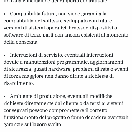
fino alla conclusione del rapporto contrattuale.
Compatibilità futura, non viene garantita la
compatibilità del software sviluppato con future
versioni di sistemi operativi, browser, dispositivi o
software di terze parti non ancora esistenti al momento
della consegna.
Interruzioni di servizio, eventuali interruzioni
dovute a manutenzioni programmate, aggiornamenti
di sicurezza, guasti hardware, problemi di rete o eventi
di forza maggiore non danno diritto a richieste di
risarcimento.
Ambiente di produzione, eventuali modifiche
richieste direttamente dal cliente o da terzi ai sistemi
consegnati possono compromettere il corretto
funzionamento del progetto e fanno decadere eventuali
garanzie sul lavoro svolto.