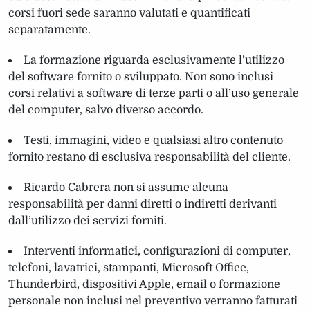
corsi fuori sede saranno valutati e quantificati
separatamente.
La formazione riguarda esclusivamente l’utilizzo
del software fornito o sviluppato. Non sono inclusi
corsi relativi a software di terze parti o all’uso generale
del computer, salvo diverso accordo.
Testi, immagini, video e qualsiasi altro contenuto
fornito restano di esclusiva responsabilità del cliente.
Ricardo Cabrera non si assume alcuna
responsabilità per danni diretti o indiretti derivanti
dall’utilizzo dei servizi forniti.
Interventi informatici, configurazioni di computer,
telefoni, lavatrici, stampanti, Microsoft Office,
Thunderbird, dispositivi Apple, email o formazione
personale non inclusi nel preventivo verranno fatturati