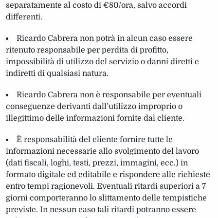
separatamente al costo di €80/ora, salvo accordi
differenti.
Ricardo Cabrera non potrà in alcun caso essere
ritenuto responsabile per perdita di profitto,
impossibilità di utilizzo del servizio o danni diretti e
indiretti di qualsiasi natura.
Ricardo Cabrera non è responsabile per eventuali
conseguenze derivanti dall’utilizzo improprio o
illegittimo delle informazioni fornite dal cliente.
È responsabilità del cliente fornire tutte le
informazioni necessarie allo svolgimento del lavoro
(dati fiscali, loghi, testi, prezzi, immagini, ecc.) in
formato digitale ed editabile e rispondere alle richieste
entro tempi ragionevoli. Eventuali ritardi superiori a 7
giorni comporteranno lo slittamento delle tempistiche
previste. In nessun caso tali ritardi potranno essere