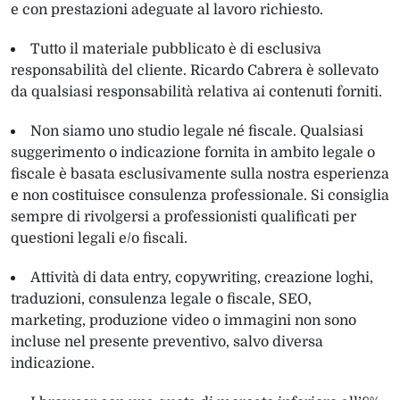
e con prestazioni adeguate al lavoro richiesto.
Tutto il materiale pubblicato è di esclusiva
responsabilità del cliente. Ricardo Cabrera è sollevato
da qualsiasi responsabilità relativa ai contenuti forniti.
Non siamo uno studio legale né fiscale. Qualsiasi
suggerimento o indicazione fornita in ambito legale o
fiscale è basata esclusivamente sulla nostra esperienza
e non costituisce consulenza professionale. Si consiglia
sempre di rivolgersi a professionisti qualificati per
questioni legali e/o fiscali.
Attività di data entry, copywriting, creazione loghi,
traduzioni, consulenza legale o fiscale, SEO,
marketing, produzione video o immagini non sono
incluse nel presente preventivo, salvo diversa
indicazione.