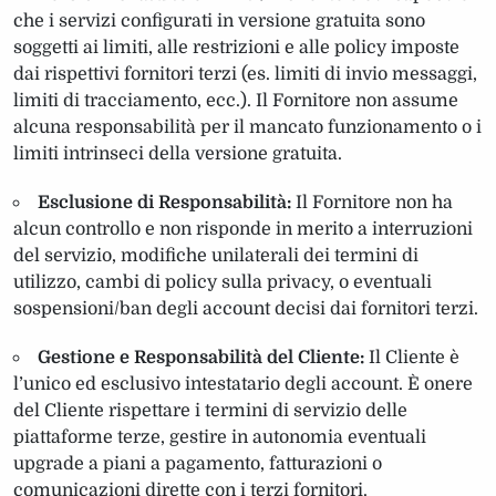
che i servizi configurati in versione gratuita sono
soggetti ai limiti, alle restrizioni e alle policy imposte
dai rispettivi fornitori terzi (es. limiti di invio messaggi,
limiti di tracciamento, ecc.). Il Fornitore non assume
alcuna responsabilità per il mancato funzionamento o i
limiti intrinseci della versione gratuita.
Esclusione di Responsabilità:
Il Fornitore non ha
alcun controllo e non risponde in merito a interruzioni
del servizio, modifiche unilaterali dei termini di
utilizzo, cambi di policy sulla privacy, o eventuali
sospensioni/ban degli account decisi dai fornitori terzi.
Gestione e Responsabilità del Cliente:
Il Cliente è
l’unico ed esclusivo intestatario degli account. È onere
del Cliente rispettare i termini di servizio delle
piattaforme terze, gestire in autonomia eventuali
upgrade a piani a pagamento, fatturazioni o
comunicazioni dirette con i terzi fornitori.