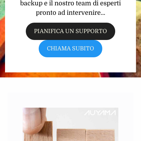
backup e il nostro team di esperti
pronto ad intervenire…
PIANIFICA UN SUPPORTO
CHIAMA SUBITO