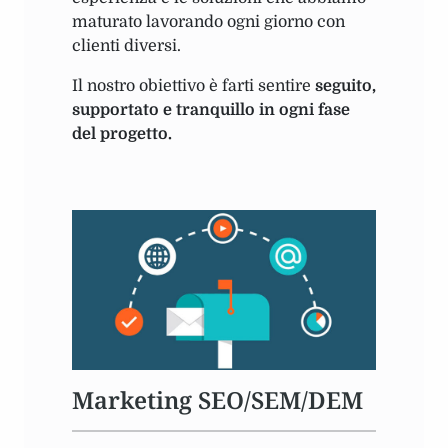
maturato lavorando ogni giorno con
clienti diversi.
Il nostro obiettivo è farti sentire
seguito,
supportato e tranquillo in ogni fase
del progetto.
Marketing SEO/SEM/DEM