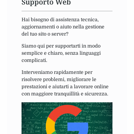
Supporto Web
Hai bisogno di assistenza tecnica,
aggiornamenti o aiuto nella gestione
del tuo sito o server?
Siamo qui per supportarti in modo
semplice e chiaro, senza linguaggi
complicati.
Interveniamo rapidamente per
risolvere problemi, migliorare le
prestazioni e aiutarti a lavorare online
con maggiore tranquillità e sicurezza.