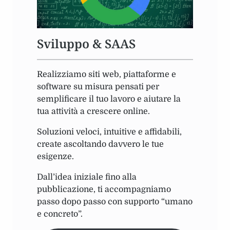
Sviluppo & SAAS
Realizziamo siti web, piattaforme e
software su misura pensati per
semplificare il tuo lavoro e aiutare la
tua attività a crescere online.
Soluzioni veloci, intuitive e affidabili,
create ascoltando davvero le tue
esigenze.
Dall’idea iniziale fino alla
pubblicazione, ti accompagniamo
passo dopo passo con supporto “umano
e concreto”.