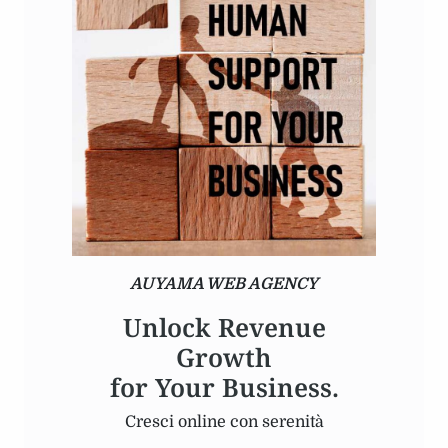
AUYAMA WEB AGENCY
Unlock Revenue
Growth
for Your Business.
Cresci online con serenità