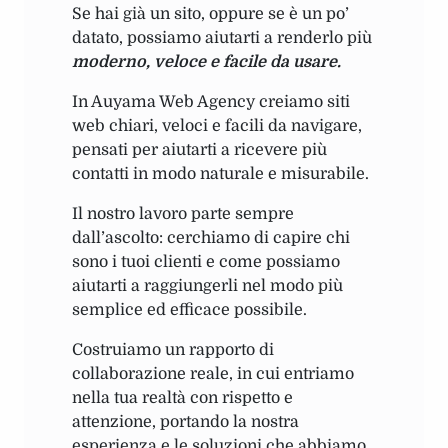
Se hai già un sito, oppure se è un po’
datato, possiamo aiutarti a renderlo più
moderno, veloce e facile da usare.
In Auyama Web Agency creiamo siti
web chiari, veloci e facili da navigare,
pensati per aiutarti a ricevere più
contatti in modo naturale e misurabile.
Il nostro lavoro parte sempre
dall’ascolto: cerchiamo di capire chi
sono i tuoi clienti e come possiamo
aiutarti a raggiungerli nel modo più
semplice ed efficace possibile.
Costruiamo un rapporto di
collaborazione reale, in cui entriamo
nella tua realtà con rispetto e
attenzione, portando la nostra
esperienza e le soluzioni che abbiamo