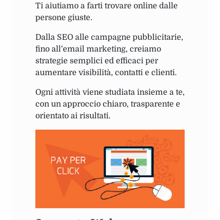
Ti aiutiamo a farti trovare online dalle
persone giuste.
Dalla SEO alle campagne pubblicitarie,
fino all’email marketing, creiamo
strategie semplici ed efficaci per
aumentare visibilità, contatti e clienti.
Ogni attività viene studiata insieme a te,
con un approccio chiaro, trasparente e
orientato ai risultati.