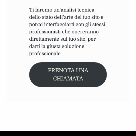
Ti faremo un’analisi tecnica
dello stato dell’arte del tuo sito e
potrai interfacciarti con gli stessi
professionisti che opereranno
direttamente sul tuo sito, per
darti la giusta soluzione
professionale
PRENOTA UNA
CHIAMATA