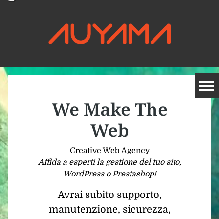
We Make The
Web
Creative Web Agency
Affida a esperti la gestione del tuo sito,
WordPress o Prestashop!
Avrai subito supporto,
manutenzione, sicurezza,