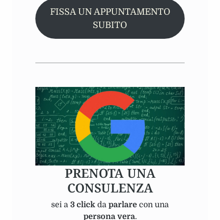
FISSA UN APPUNTAMENTO
SUBITO
PRENOTA UNA
CONSULENZA
sei a
3 click
da
parlare
con una
persona vera
.