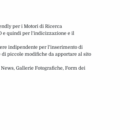
ndly per i Motori di Ricerca
e quindi per l’indicizzazione e il
ere indipendente per l’inserimento di
 di piccole modifiche da apportare al sito
e News, Gallerie Fotografiche, Form dei