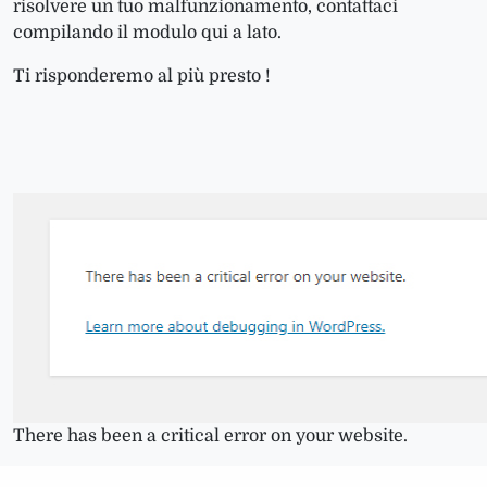
risolvere un tuo malfunzionamento, contattaci
compilando il modulo qui a lato.
Ti risponderemo al più presto !
There has been a critical error on your website.