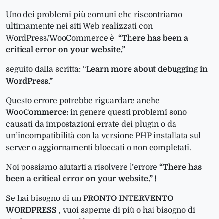
Uno dei problemi più comuni che riscontriamo
ultimamente nei siti Web realizzati con
WordPress/WooCommerce è
“There has been a
critical error on your website.”
seguito dalla scritta: “
Learn more about debugging in
WordPress.”
Questo errore potrebbe riguardare anche
WooCommerce:
in genere questi problemi sono
causati da impostazioni errate dei plugin o da
un’incompatibilità con la versione PHP installata sul
server o aggiornamenti bloccati o non completati.
Noi possiamo aiutarti a risolvere l’errore
“There has
been a critical error on your website.” !
Se hai bisogno di un
PRONTO INTERVENTO
WORDPRESS
, vuoi saperne di più o hai bisogno di