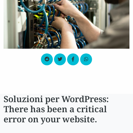
Soluzioni per WordPress:
There has been a critical
error on your website.