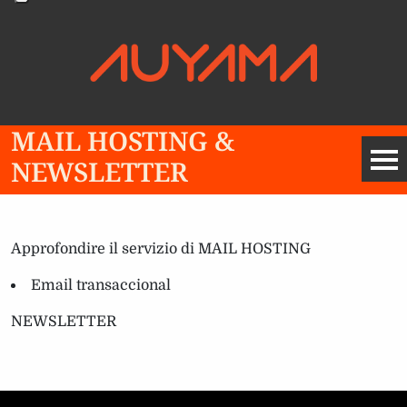
MAIL HOSTING &
NEWSLETTER
Approfondire il servizio di MAIL HOSTING
Email transaccional
NEWSLETTER