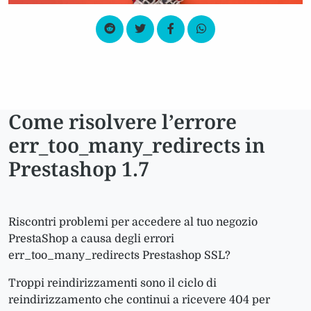
Come risolvere l’errore
err_too_many_redirects in
Prestashop 1.7
Riscontri problemi per accedere al tuo negozio
PrestaShop a causa degli errori
err_too_many_redirects Prestashop SSL?
Troppi reindirizzamenti sono il ciclo di
reindirizzamento che continui a ricevere 404 per