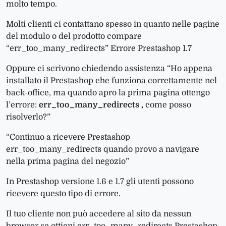
molto tempo.
Molti clienti ci contattano spesso in quanto nelle pagine
del modulo o del prodotto compare
“err_too_many_redirects” Errore Prestashop 1.7
Oppure ci scrivono chiedendo assistenza “Ho appena
installato il Prestashop che funziona correttamente nel
back-office, ma quando apro la prima pagina ottengo
l’errore:
err_too_many_redirects ,
come posso
risolverlo?”
“Continuo a ricevere Prestashop
err_too_many_redirects quando provo a navigare
nella prima pagina del negozio”
In Prestashop versione 1.6 e 1.7 gli utenti possono
ricevere questo tipo di errore.
Il tuo cliente non può accedere al sito da nessun