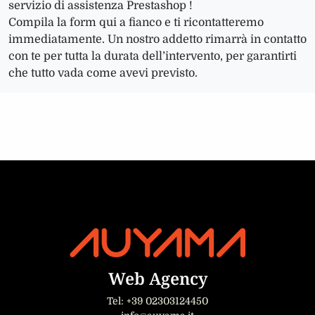
servizio di assistenza Prestashop !
Compila la form qui a fianco e ti ricontatteremo
immediatamente. Un nostro addetto rimarrà in contatto
con te per tutta la durata dell’intervento, per garantirti
che tutto vada come avevi previsto.
Web Agency
Tel: +39 02303124450