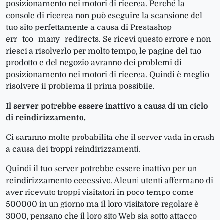
posizionamento nei motori di ricerca. Perché la
console di ricerca non può eseguire la scansione del
tuo sito perfettamente a causa di Prestashop
err_too_many_redirects. Se ricevi questo errore e non
riesci a risolverlo per molto tempo, le pagine del tuo
prodotto e del negozio avranno dei problemi di
posizionamento nei motori di ricerca. Quindi è meglio
risolvere il problema il prima possibile.
Il server potrebbe essere inattivo a causa di un ciclo
di reindirizzamento.
Ci saranno molte probabilità che il server vada in crash
a causa dei troppi reindirizzamenti.
Quindi il tuo server potrebbe essere inattivo per un
reindirizzamento eccessivo. Alcuni utenti affermano di
aver ricevuto troppi visitatori in poco tempo come
500000 in un giorno ma il loro visitatore regolare è
3000, pensano che il loro sito Web sia sotto attacco