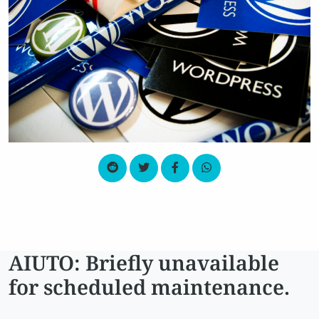
AIUTO: Briefly unavailable
for scheduled maintenance.