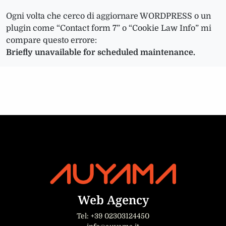
Ogni volta che cerco di aggiornare WORDPRESS o un
plugin come “Contact form 7” o “Cookie Law Info” mi
compare questo errore:
Briefly unavailable for scheduled maintenance.
Web Agency
Tel: +39 02303124450