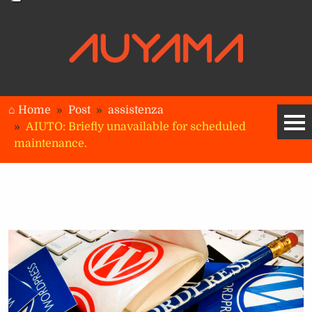
⌂ Home
Post
assistenza
AIUTO: Briefly unavailable for scheduled
maintenance.